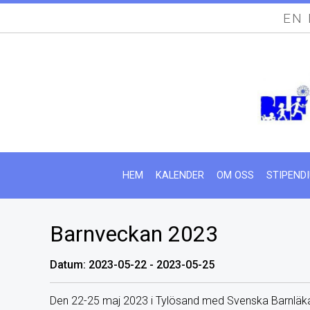
EN
HEM
KALENDER
OM OSS
STIPEND
Barnveckan 2023
Datum: 2023-05-22 - 2023-05-25
Den 22-25 maj 2023 i Tylösand med Svenska Barnläkar