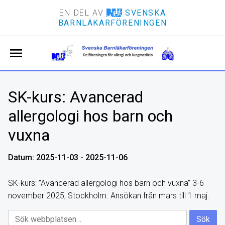
EN DEL AV
SVENSKA
BARNLÄKARFÖRENINGEN
menu
SK-kurs: Avancerad
allergologi hos barn och
vuxna
Datum: 2025-11-03 - 2025-11-06
SK-kurs: ”Avancerad allergologi hos barn och vuxna” 3-6
november 2025, Stockholm. Ansökan från mars till 1 maj.